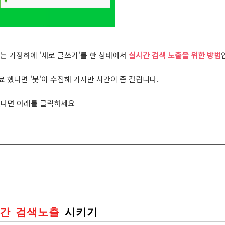
는 가정하에 '새로 글쓰기'를 한 상태에서
실시간 검색 노출을 위한 방법
 했다면 '봇'이 수집해 가지만 시간이 좀 걸립니다.
셨다면 아래를 클릭하세요
간 검색노출
시키기