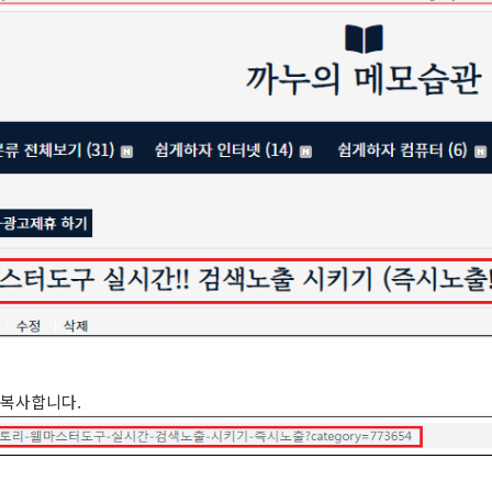
 복사합니다.