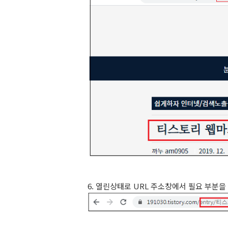
6. 열린상태로 URL 주소창에서 필요 부분을