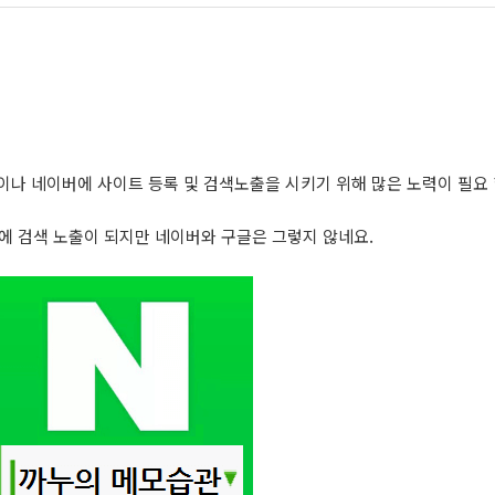
기
이나 네이버에 사이트 등록 및 검색노출을 시키기 위해 많은 노력이 필요
시에 검색 노출이 되지만 네이버와 구글은 그렇지 않네요.