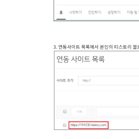
3. 연동사이트 목록에서 본인의 티스토리 블