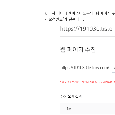
7. 다시 네이버 웹마스터도구의 '웹 페이지 
- '요청완료'가 떴습니다.