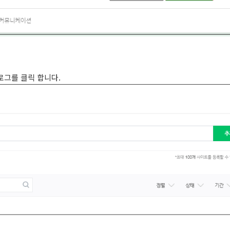
로그를 클릭 합니다.