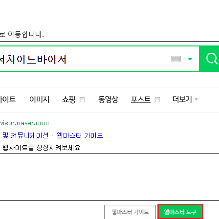
'로 이동합니다.