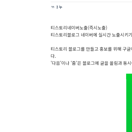
ㄲ ㅏ누
티스토리네이버노출(즉시노출)
티스토리블로그 네이버에 실시간 노출시키
티스토리 블로그를 만들고 홍보를 위해 구글
다.
'다음'이나 '줌'은 블로그에 글을 올림과 동