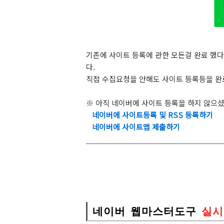
기존에 사이트 등록에 관한 모든걸 완료 했다
다.
직접 수집요청을 안해도 사이트 등록등을 완료
※ 아직 네이버에 사이트 등록을 하지 않으
네이버에 사이트등록 및 RSS 등록하기
네이버에 사이트맵 제출하기
네이버 웹마스터도구
실시