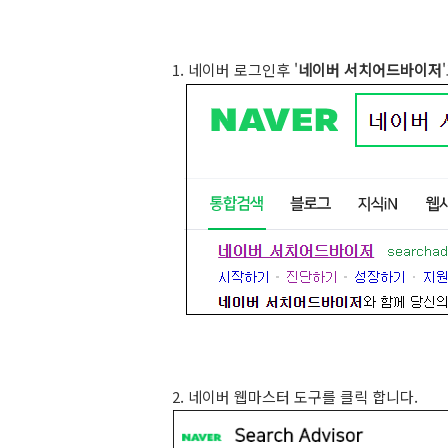
1. 네이버 로그인후 '
네이버 서치어드바이저
2. 네이버 웹마스터 도구를 클릭 합니다.