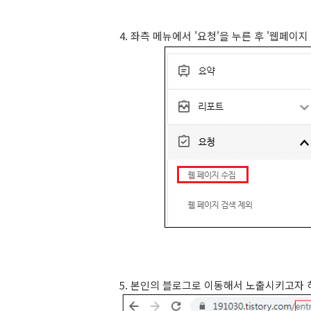
4. 좌측 메뉴에서 '요청'을 누른 후 '웹페이지
5. 본인의 블로그로 이동해서 노출시키고자 