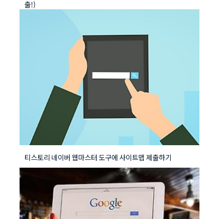
출!)
티스토리 네이버 웹마스터 도구에 사이트맵 제출하기