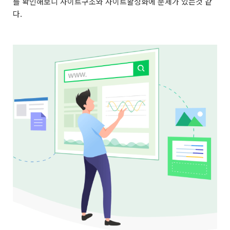
를 확인해보니 사이트구조와 사이트활성화에 문제가 있는것 같
다.