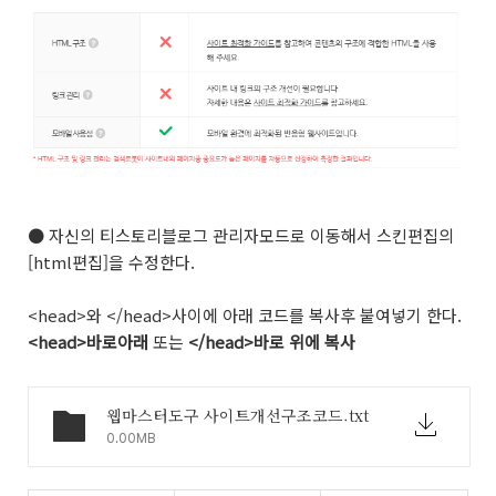
●
자신의 티스토리블로그 관리자모드로 이동해서 스킨편집의
[html편집]을 수정한다.
<head>와 </head>사이에 아래 코드를 복사후 붙여넣기 한다.
<head>바로아래
또는
</head>바로 위에 복사
웹마스터도구 사이트개선구조코드.txt
0.00MB