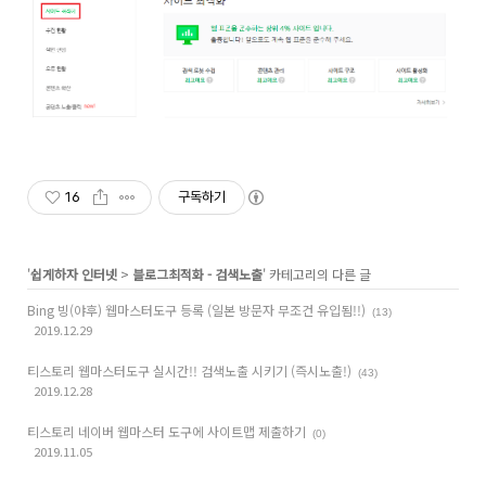
16
구독하기
'
쉽게하자 인터넷
>
블로그최적화 - 검색노출
' 카테고리의 다른 글
Bing 빙(야후) 웹마스터도구 등록 (일본 방문자 무조건 유입됨!!)
(13)
2019.12.29
티스토리 웹마스터도구 실시간!! 검색노출 시키기 (즉시노출!)
(43)
2019.12.28
티스토리 네이버 웹마스터 도구에 사이트맵 제출하기
(0)
2019.11.05