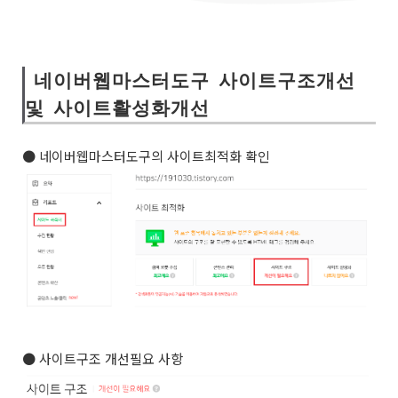
네이버웹마스터도구 사이트구조개선
및 사이트활성화개선
● 네이버웹마스터도구의 사이트최적화 확인
● 사이트구조 개선필요 사항