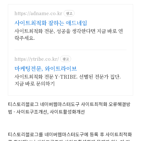
https://adname.co.kr
광고
사이트최적화 잘하는 애드네임
사이트최적화 전문, 성공을 생각한다면 지금 바로 연
락주세요.
https://ytribe.co.kr/
광고
마케팅전문, 와이트라이브
사이트최적화 전문 Y-TRIBE. 선별된 전문가 집단.
지금 바로 문의하기
티스토리블로그 네이버웹마스터도구 사이트최적화 오류해결방
법 - 사이트구조개선, 사이트활성화개선
티스토리블로그를 네이버웹마스터도구에 등록 후 사이트최적화