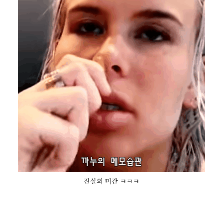
진실의 미간 ㅋㅋㅋ