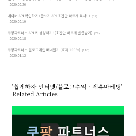
2020.02.20
네이버 API 확인하기 (글쓰기 API 초간단 빠르게 복사!!)
(61)
2020.02.19
쿠팡파트너스 API 키 생성하기! (초간단 빠르게 발급받기)
(78)
2020.02.18
쿠팡파트너스 블로그메인 배너달기 (효과 100%)
(110)
2020.01.12
'쉽게하자 인터넷/블로그수익 - 제휴마케팅'
Related Articles