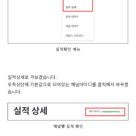
실적확인 메뉴
실적상세로 가보겠습니다.
우측상단에 기본값으로 되어있는 채널아이디를 클릭해서 바꾸겠
습니다.
채널별 실적 확인