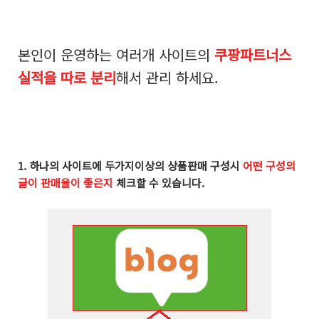
본인이 운영하는 여러개 사이트의
쿠팡파트너스
실적을 따로 분리
해서 관리 하세요.
1. 하나의 사이트에 두가지이상의 상품판매 구성시
어떤 구성의
글이 판매율이 좋은지
체크할 수 있습니다.