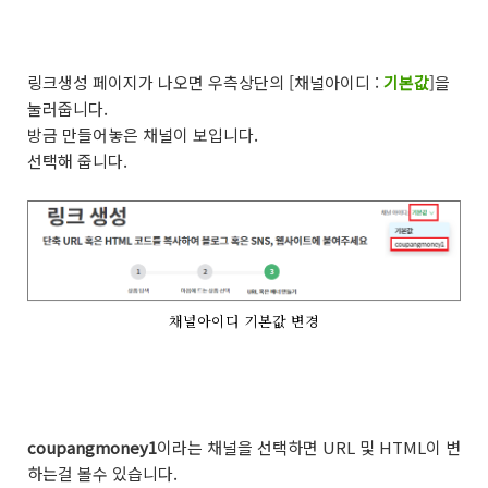
링크생성 페이지가 나오면 우측상단의 [채널아이디 :
기본값
]을
눌러줍니다.
방금 만들어놓은 채널이 보입니다.
선택해 줍니다.
채널아이디 기본값 변경
coupangmoney1
이라는 채널을 선택하면 URL 및 HTML이 변
하는걸 볼수 있습니다.