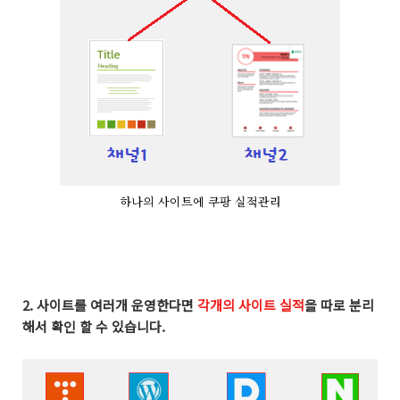
하나의 사이트에 쿠팡 실적관리
2. 사이트를 여러개 운영한다면
각개의 사이트 실적
을 따로 분리
해서 확인 할 수 있습니다.