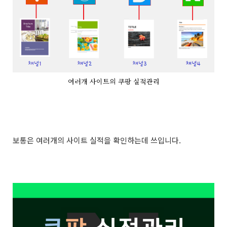
여러개 사이트의 쿠팡 실적관리
보통은 여러개의 사이트 실적을 확인하는데 쓰입니다.