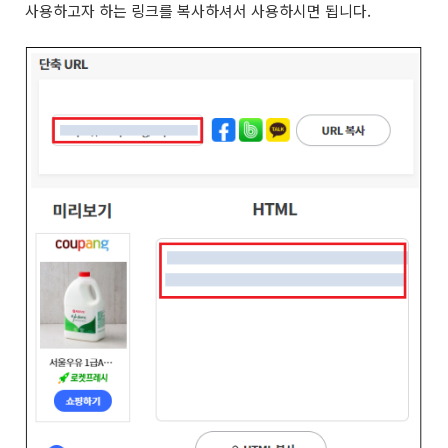
사용하고자 하는 링크를 복사하셔서 사용하시면 됩니다.