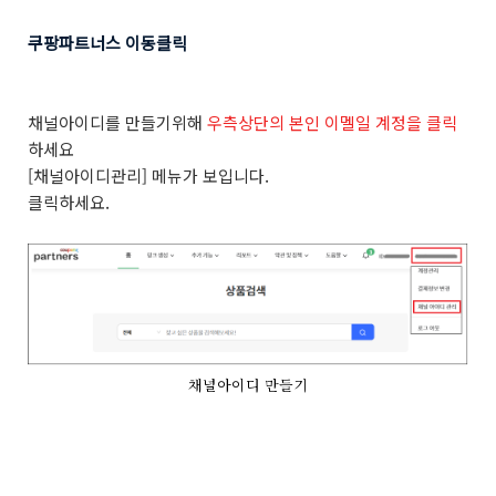
쿠팡파트너스 이동클릭
채널아이디를 만들기위해
우측상단의 본인 이멜일 계정을 클릭
하세요
[채널아이디관리] 메뉴가 보입니다.
클릭하세요.
채널아이디 만들기