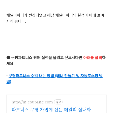
채널아이디가 변경되었고 해당 채널아이디의 실적이 아래 보여
지게 됩니다.
● 쿠팡파트너스 판매 실적을 올리고 싶으시다면
아래를 클릭
하
세요.
-
쿠팡파트너스 수익 내는 방법 (배너 만들기 및 자동포스팅 방
법)
http://m.coupang.com
광고
파트너스 쿠팡 가볍게 신는 데일리 실내화