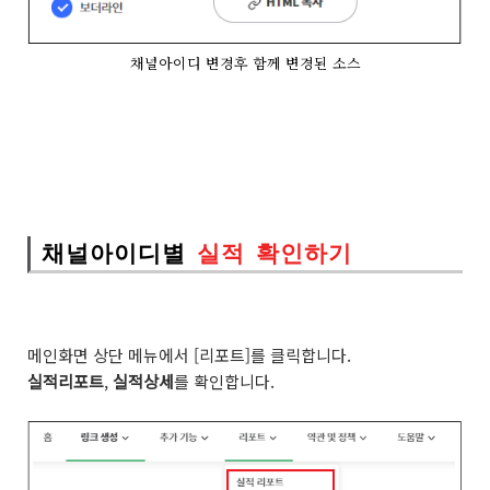
채널아이디 변경후 함께 변경된 소스
채널아이디별
실적 확인하기
메인화면 상단 메뉴에서 [리포트]를 클릭합니다.
실적리포트
,
실적상세
를 확인합니다.