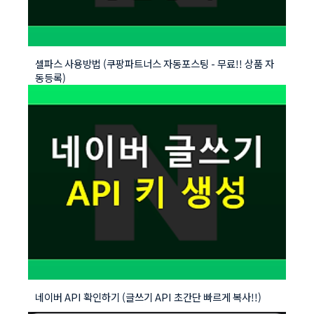
셀파스 사용방법 (쿠팡파트너스 자동포스팅 - 무료!! 상품 자
동등록)
네이버 API 확인하기 (글쓰기 API 초간단 빠르게 복사!!)