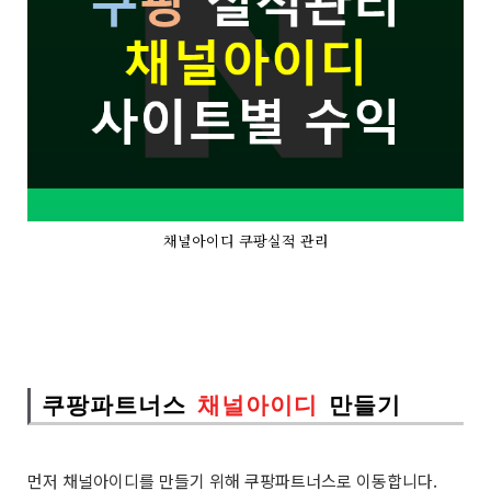
채널아이디 쿠팡실적 관리
쿠팡파트너스
채널아이디
만들기
먼저 채널아이디를 만들기 위해 쿠팡파트너스로 이동합니다.