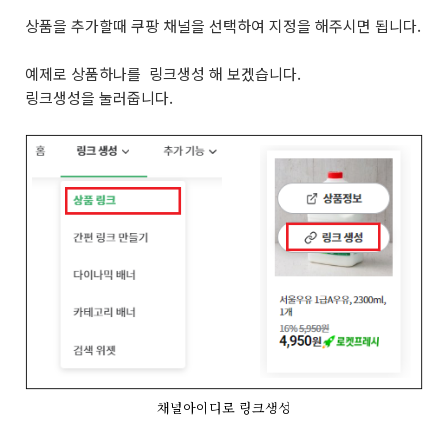
상품을 추가할때 쿠팡 채널을 선택하여 지정을 해주시면 됩니다.
예제로 상품하나를 링크생성 해 보겠습니다.
링크생성을 눌러줍니다.
채널아이디로 링크생성