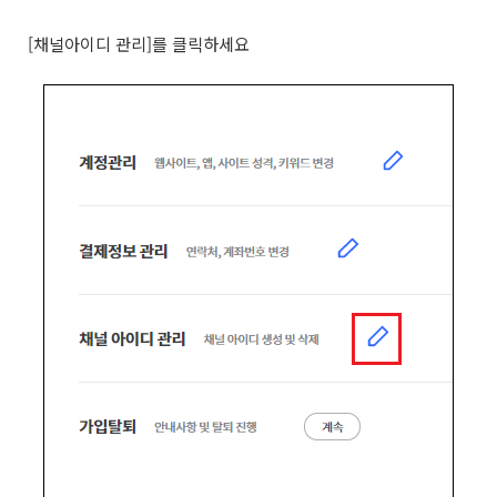
[채널아이디 관리]를 클릭하세요