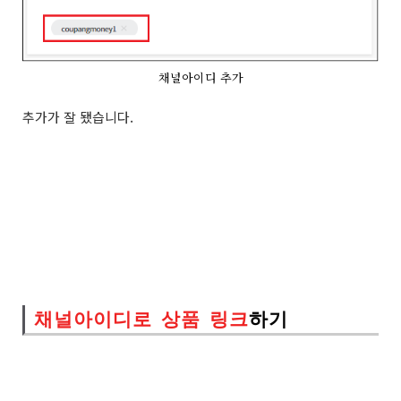
채널아이디 추가
추가가 잘 됐습니다.
채널아이디로 상품 링크
하기