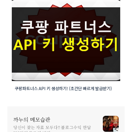
쿠팡파트너스 API 키 생성하기! (초간단 빠르게 발급받기)
까누의 메모습관
당신이 찾는 자료 모두다!! 블로그수익 한달