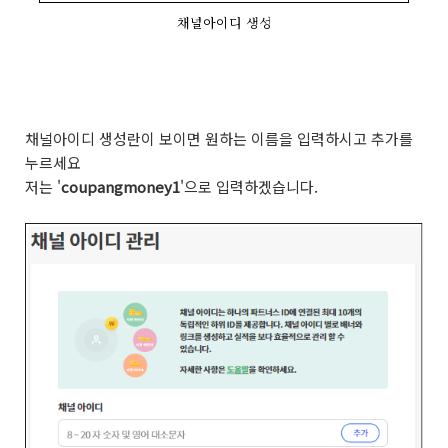
채널아이디 생성
채널아이디 생성란이 보이면 원하는 이름을 입력하시고 추가를
누르세요
저는 '
coupangmoney1
'으로 입력하겠습니다.