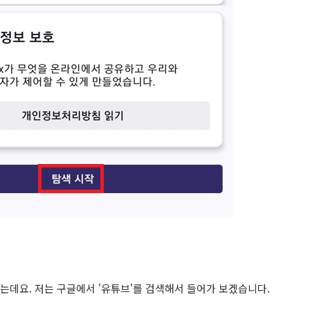
데요. 저는 구글에서 '유튜브'를 검색해서 들어가 보겠습니다.