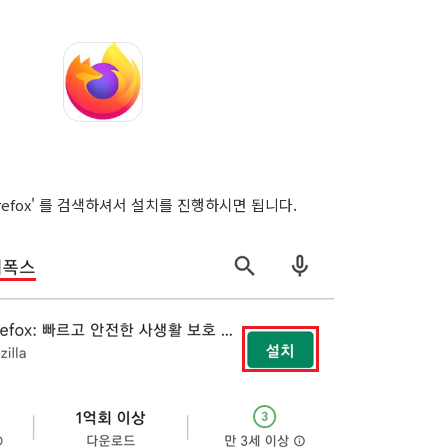
efox' 를 검색하셔서 설치를 진행하시면 됩니다.