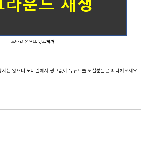
모바일 유튜브 광고제거
찮지는 않으니 모바일에서 광고없이 유튜브를 보실분들은 따라해보세요