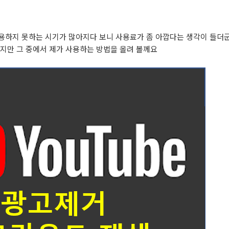
용하지 못하는 시기가 많아지다 보니 사용료가 좀 아깝다는 생각이 들더
지만 그 중에서 제가 사용하는 방법을 올려 볼께요