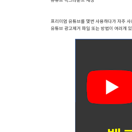
프리미엄 유튜브를 몇번 사용하다가 자주 사
유튜브 광고제거 파일 또는 방법이 여러개 있