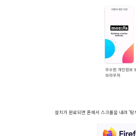
설치가 완료되면 폰에서 스크롤을 내려 '탐