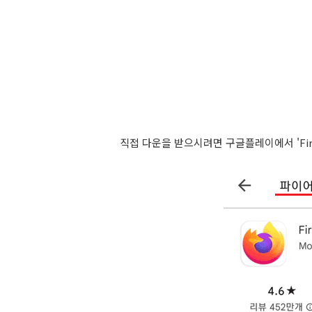
직접 다운을 받으시려면 구글플레이에서 'Fir