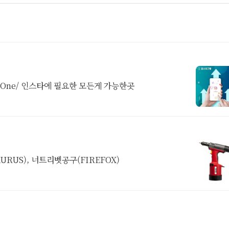
-One/ 인스타에 필요한 모든게 가능한곳
URUS), 너트리벳공구(FIREFOX)