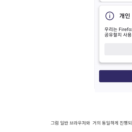
그럼 일반 브라우저와 거의 동일하게 진행되는