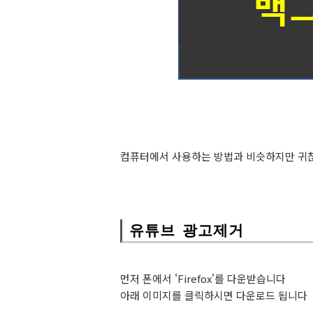
컴퓨터에서 사용하는 방법과 비슷하지만 귀
유튜브 광고제거
먼저 폰에서 'Firefox'를 다운받습니다
아래 이미지를 클릭하시면 다운로드 됩니다