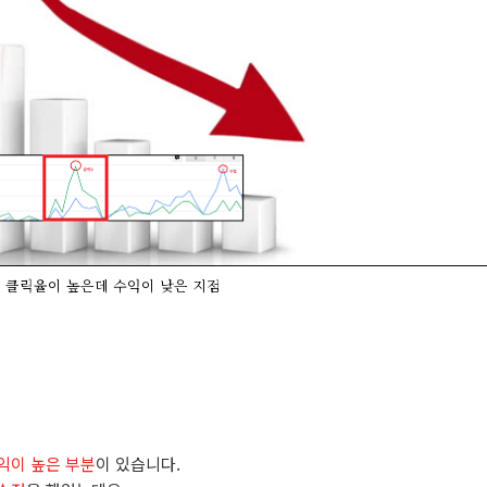
클릭율이 높은데 수익이 낮은 지점
익이 높은 부분
이 있습니다.