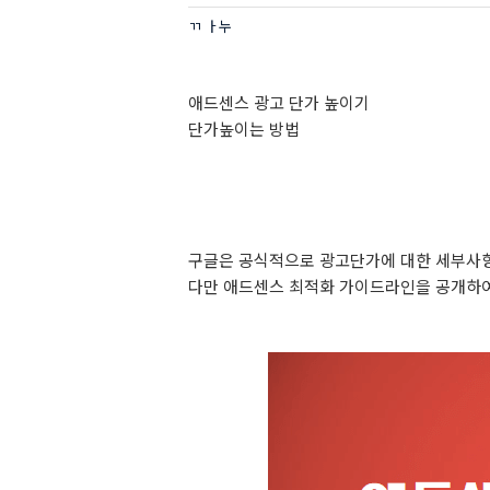
ㄲ ㅏ누
애드센스 광고 단가 높이기
단가높이는 방법
구글은 공식적으로 광고단가에 대한 세부사항
다만 애드센스 최적화 가이드라인을 공개하여