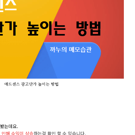
애드센스 광고단가 높이는 방법
해봤는
데요.
 인해 수익이 상승
하는걸 확인 할 수 있습니다.