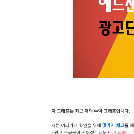
이 그래프는 최근 저의 수익 그래프입니다.
저는 여러가지 확인을 위해
몇가지 체크
를 
- 광고 클릭율이 떨어졌는데도
단가 상승으로