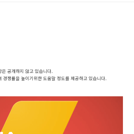
은 공개하지 않고 있습니다.
 경쟁률을 높이기위한 도움말 정도를 제공하고 있습니다.