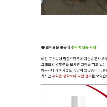
● 클릭율은 높은데
수익이 낮은 지점
예전 포스팅에 말씀드렸듯이 자연방문자 유
그래프의 앞부분을 보시면
고점을 찍고 있는
방문자나 페이지뷰도 상당히 많았습니다. 
하지만
수익은 생각보다 약한 결과
를 보였습