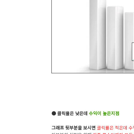
● 클릭율은 낮은데
수익이 높은지점
그래프 뒷부분을 보시면
클릭률은 적은데 수