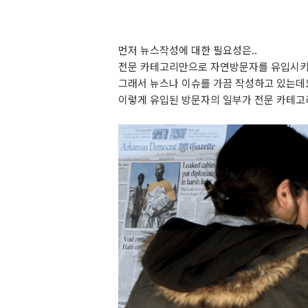
먼저 뉴스작성에 대한 필요성은..
전문 카테고리만으로 자연방문자를 유입시키
그래서 뉴스나 이슈를 가끔 작성하고 있는데
이렇게 유입된 방문자의 일부가 전문 카테고