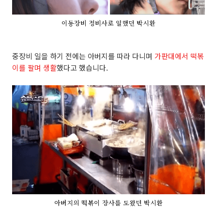
이동장비 정비사로 일했던 박시환
중장비 일을 하기 전에는 아버지를 따라 다니며
가판대에서 떡볶
이를 팔며 생활
했다고 했습니다.
아버지의 떡볶이 장사를 도왔던 박시환