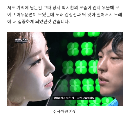
저도 기억에 남는건 그때 당시 박시환의 모습이 왠지 우울해 보
이고 어두운면이 보였는데 노래 감정선과 딱 맞아 떨어져서 노래
에 더 집중하게 되었던것 같습니다.
심사위원 가인