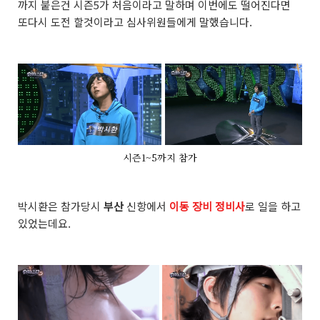
까지 붙은건 시즌5가 처음이라고 말하며 이번에도 떨어진다면
또다시 도전 할것이라고 심사위원들에게 말했습니다.
시즌1~5까지 참가
박시환은 참가당시
부산
신항에서
이동 장비 정비사
로 일을 하고
있었는데요.