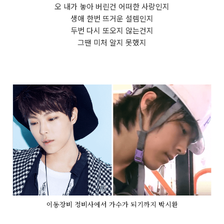
오 내가 놓아 버린건 어떠한 사랑인지
생애 한번 뜨거운 설렘인지
두번 다시 또오지 않는건지
그땐 미처 알지 못했지
이동장비 정비사에서 가수가 되기까지 박시환