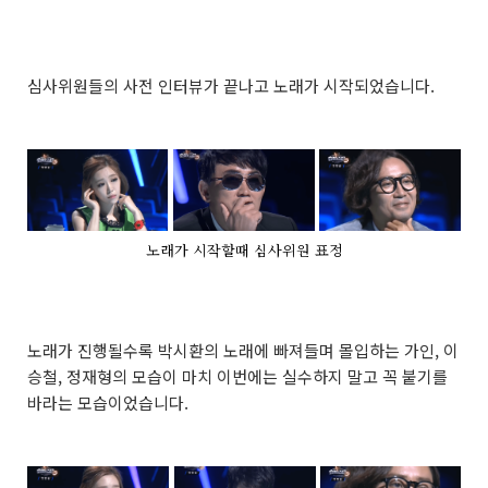
심사위원들의 사전 인터뷰가 끝나고 노래가 시작되었습니다.
노래가 시작할때 심사위원 표정
노래가 진행될수록 박시환의 노래에 빠져들며 몰입하는 가인, 이
승철, 정재형의 모습이 마치 이번에는 실수하지 말고 꼭 붙기를
바라는 모습이었습니다.