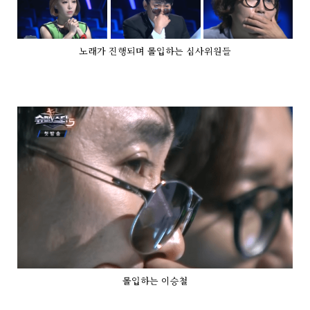
노래가 진행되며 몰입하는 심사위원들
몰입하는 이승철