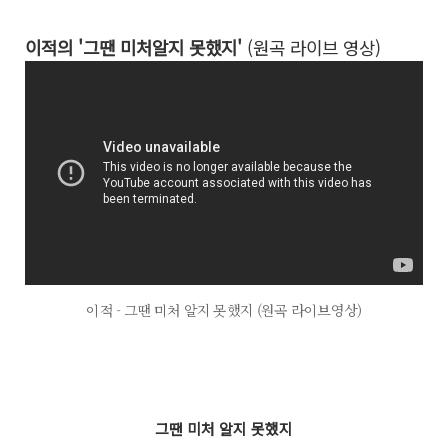
이적의 '그땐 미처알지 못했지'
(원곡 라이브 영상)
이적 - 그땐 미처 알지 못했지 (원곡 라이브영상)
그땐 미처 알지 못했지