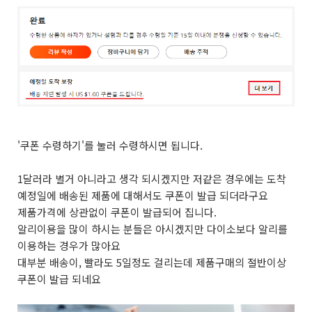
'쿠폰 수령하기'를 눌러 수령하시면 됩니다.
1달러라 별거 아니라고 생각 되시겠지만 저같은 경우에는 도착
예정일에 배송된 제품에 대해서도 쿠폰이 발급 되더라구요
제품가격에 상관없이 쿠폰이 발급되어 집니다.
알리이용을 많이 하시는 분들은 아시겠지만 다이소보다 알리를
이용하는 경우가 많아요
대부분 배송이, 빨라도 5일정도 걸리는데 제품구매의 절반이상
쿠폰이 발급 되네요