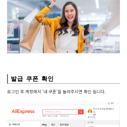
발급 쿠폰 확인
로그인 후 계정에서 '내 쿠폰'을 눌러주시면 확인 됩니다.