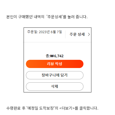
본인이 구매했던 내역의 '주문상세'를 눌러 줍니다.
수령완료 후 '예정일 도착보장'의 <더보기>를 클릭합니다.