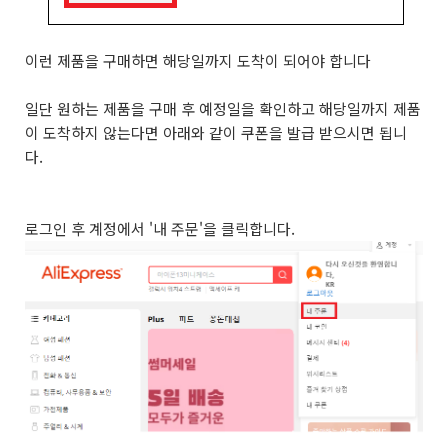
이런 제품을 구매하면 해당일까지 도착이 되어야 합니다
일단 원하는 제품을 구매 후 예정일을 확인하고 해당일까지 제품
이 도착하지 않는다면 아래와 같이 쿠폰을 발급 받으시면 됩니
다.
로그인 후 계정에서 '내 주문'을 클릭합니다.