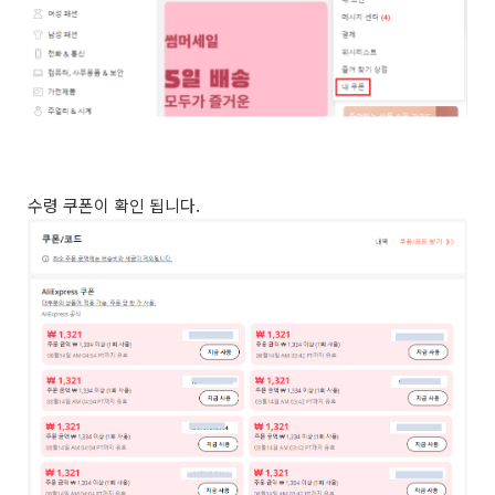
수령 쿠폰이 확인 됩니다.