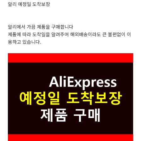
알리 예정일 도착보장
알리에서 가끔 제품을 구매합니다
제품에 따라 도착일을 알려주어 해외배송이라도 큰 불편없이 이
용하고 있습니다.