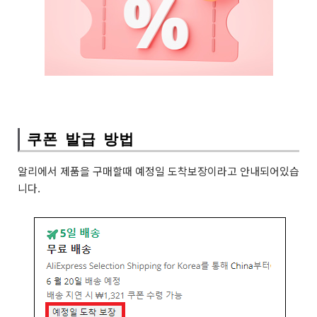
쿠폰 발급 방법
알리에서 제품을 구매할때 예정일 도착보장이라고 안내되어있습
니다.