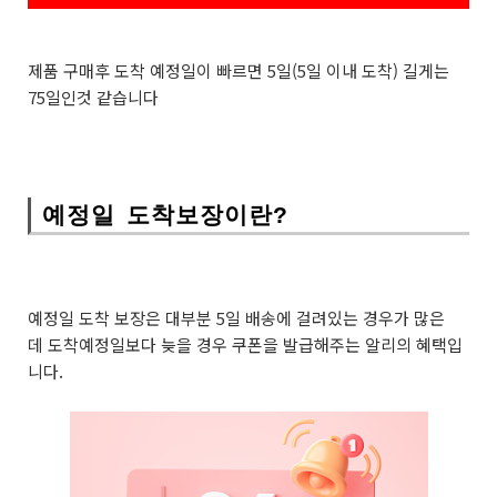
제품 구매후 도착 예정일이 빠르면 5일(5일 이내 도착) 길게는
75일인것 같습니다
예정일 도착보장이란?
예정일 도착 보장은 대부분 5일 배송에 걸려있는 경우가 많은
데 도착예정일보다 늦을 경우 쿠폰을 발급해주는 알리의 혜택입
니다.