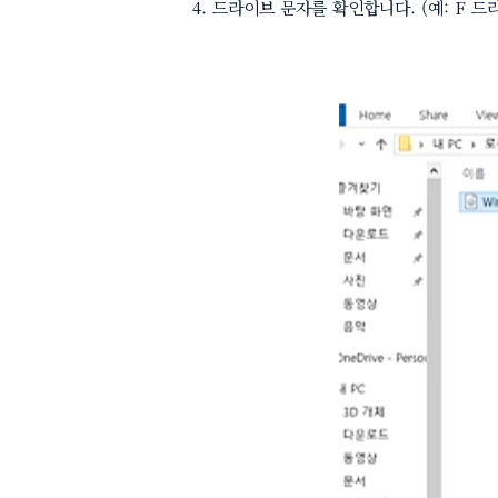
드라이브 문자를 확인합니다. (예: F 드