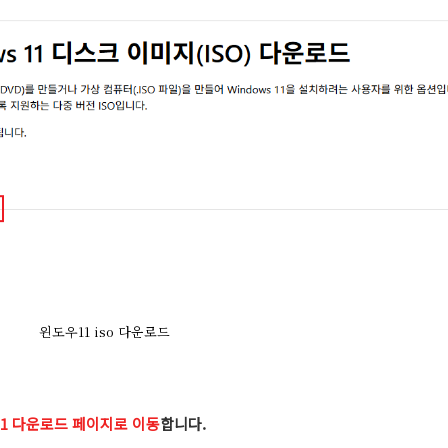
윈도우11 iso 다운로드
1 다운로드 페이지로 이동
합니다.