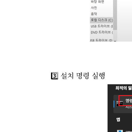
3️⃣ 설치 명령 실행