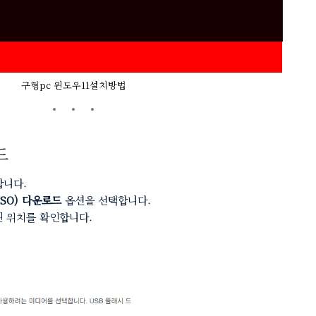
구형pc 윈도우11설치방법
드
합니다.
SO) 다운로드
옵션을 선택합니다.
된 위치를 확인합니다.