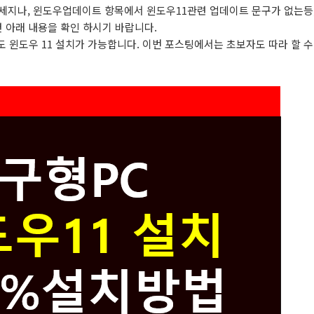
 메세지나, 윈도우업데이트 항목에서 윈도우11관련 업데이트 문구가 없는등
 아래 내용을 확인 하시기 바랍니다.
도 윈도우 11 설치가 가능합니다. 이번 포스팅에서는 초보자도 따라 할 수