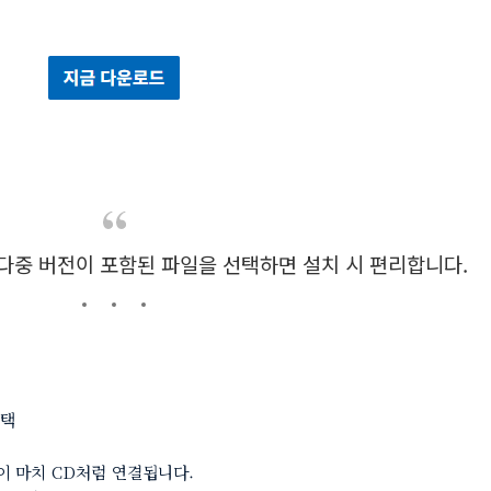
11 다중 버전이 포함된 파일을 선택하면 설치 시 편리합니다.
택
이 마치 CD처럼 연결됩니다.