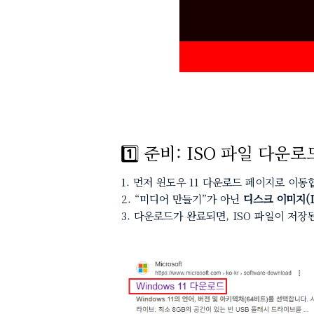
1️⃣ 준비: ISO 파일 다운로
먼저 윈도우 11 다운로드 페이지로 이동
“미디어 만들기”가 아닌
디스크 이미지(I
다운로드가 완료되면, ISO 파일이 저장