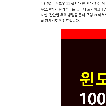
“내 PC는 윈도우 11 설치가 안 된다”라는
우11설치가 불가하다는 생각에 포기하셨다면
사실,
간단한 우회 방법
을 통해 구형 PC에서
록 단계별로 알려드립니다.