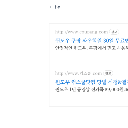
ㄲ ㅏ누
http://www.coupang.com
광고
윈도우 쿠팡 와우회원 30일 무료
안정적인 윈도우, 쿠팡에서 믿고 사용
http://www.컴스쿨.com
광고
윈도우 컴스쿨닷컴 당일 신청&결
윈도우 1년 동영상 전과목 89,000원,