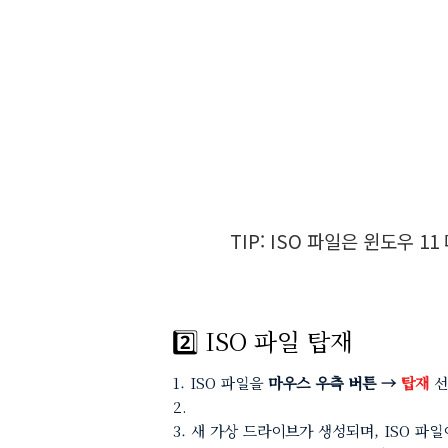
TIP: ISO 파일은 윈도우 
2️⃣ ISO 파일 탑재
ISO 파일을
마우스 우측 버튼 →
탑재
선
새 가상 드라이브가 생성되며, ISO 파일