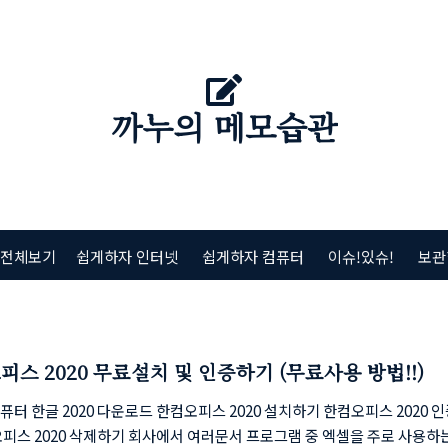
까누의 메모습관
 전체보기
쉽게하자 인터넷
쉽게하자 컴퓨터
이슈!있슈!
보관
피스 2020 무료설치 및 인증하기 (무료사용 방법!!)
터 한글 2020 다운로드 한컴오피스 2020 설치하기 한컴오피스 2020 
피스 2020 삭제하기 회사에서 여러문서 프로그램 중 엑셀을 주로 사용하