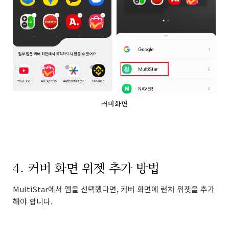
커버화면
4. 커버 화면 위젯 추가 방법
MultiStar에서 앱을 선택했다면, 커버 화면에 런처 위젯을 추가
해야 합니다.