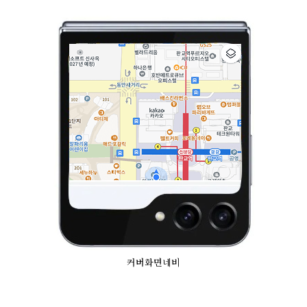
커버화면네비