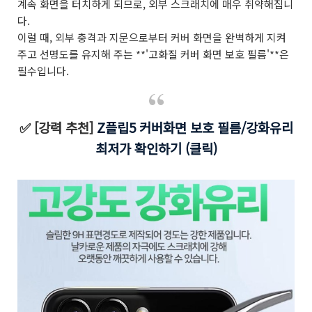
계속 화면을 터치하게 되므로, 외부 스크래치에 매우 취약해집니
다.
이럴 때, 외부 충격과 지문으로부터 커버 화면을 완벽하게 지켜
주고 선명도를 유지해 주는 **'고화질 커버 화면 보호 필름'**은
필수입니다.
✅ [강력 추천]
Z플립5 커버화면 보호 필름/강화유리
최저가 확인하기 (클릭)