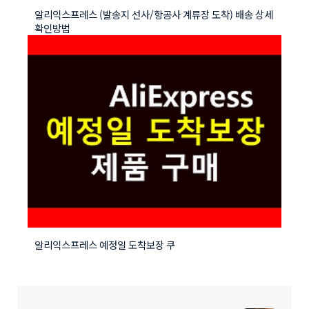
알리익스프레스 (발송지 선사/항공사 계류장 도착) 배송 상세
확인방법
알리익스프레스 예정일 도착보장 쿠