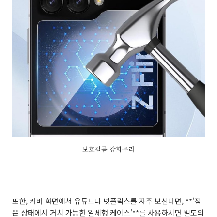
보호필름 강화유리
또한, 커버 화면에서 유튜브나 넷플릭스를 자주 보신다면, **'접
은 상태에서 거치 가능한 일체형 케이스'**를 사용하시면 별도의