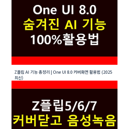
Z플립 AI 기능 총정리 | One UI 8.0 커버화면 활용법 (2025
최신)