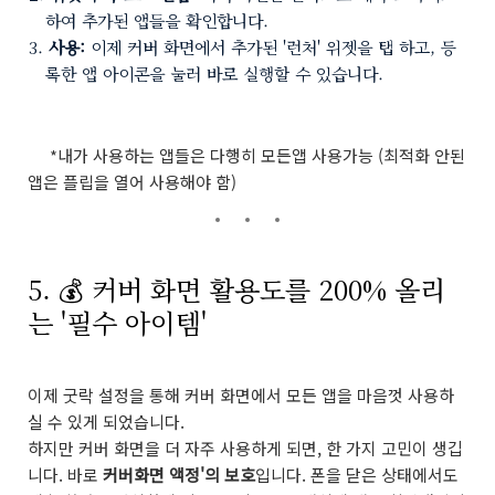
하여 추가된 앱들을 확인합니다.
사용:
이제 커버 화면에서 추가된 '런처' 위젯을 탭 하고, 등
록한 앱 아이콘을 눌러 바로 실행할 수 있습니다.
*내가 사용하는 앱들은 다행히 모든앱 사용가능 (최적화 안된
앱은 플립을 열어 사용해야 함)
5. 💰 커버 화면 활용도를 200% 올리
는 '필수 아이템'
이제 굿락 설정을 통해 커버 화면에서 모든 앱을 마음껏 사용하
실 수 있게 되었습니다.
하지만 커버 화면을 더 자주 사용하게 되면, 한 가지 고민이 생깁
니다. 바로
커버화면 액정'의 보호
입니다. 폰을 닫은 상태에서도