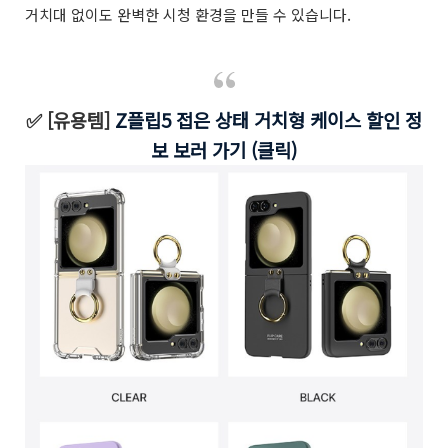
거치대 없이도 완벽한 시청 환경을 만들 수 있습니다.
✅ [유용템]
Z플립5 접은 상태 거치형 케이스 할인 정
보 보러 가기 (클릭)