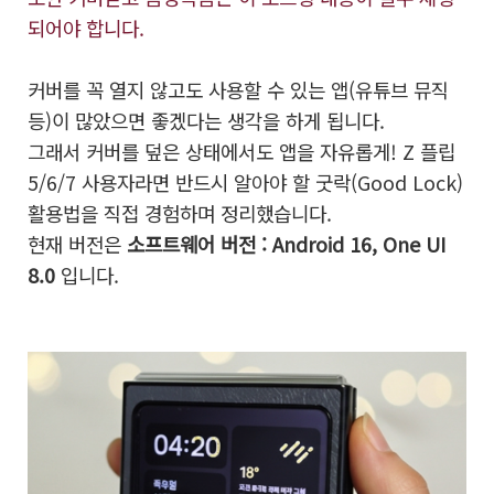
되어야 합니다.
커버를 꼭 열지 않고도 사용할 수 있는 앱(유튜브 뮤직
등)이 많았으면 좋겠다는 생각을 하게 됩니다.
그래서 커버를 덮은 상태에서도 앱을 자유롭게! Z 플립
5/6/7 사용자라면 반드시 알아야 할 굿락(Good Lock)
활용법을 직접 경험하며 정리했습니다.
현재 버전은
소프트웨어 버전 : Android 16, One UI
8.0
입니다.