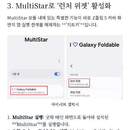
3. MultiStar로 ‘런처 위젯’ 활성화
MultiStar 모듈 내에 있는 특별한 기능이 바로 Z플립 5 커버 화
면의 앱 실행 한계를 해제하는 **'치트키'**입니다.
아이러브 갤럭시
MultiStar 실행:
굿락 메인 화면으로 돌아와 설치된
**'MultiStar'**를 실행합니다.