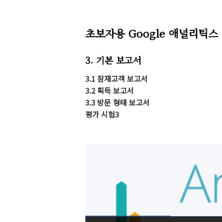
초보자용 Google 애널리틱스
3. 기본 보고서
3.1 잠재고객 보고서
3.2 획득 보고서
3.3 방문 형태 보고서
평가 시험3