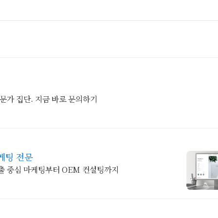
전문가 집단. 지금 바로 문의하기
케팅 전문
과 온라인 홍보, 검색 노출 중심 마케팅부터 OEM 컨설팅까지