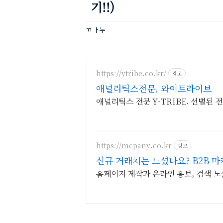
기!!)
ㄲ ㅏ누
https://ytribe.co.kr/
광고
애널리틱스전문, 와이트라이브
애널리틱스 전문 Y-TRIBE. 선별된 
https://mcpany.co.kr
광고
신규 거래처는 느셨나요? B2B 마
홈페이지 제작