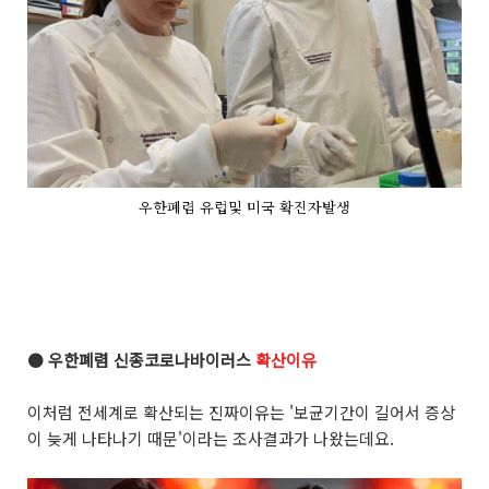
우한폐렴 유럽및 미국 확진자발생
●
우한폐렴 신종코로나바이러스
확산이유
이처럼 전세계로 확산되는 진짜이유는 '보균기간이 길어서 증상
이 늦게 나타나기 때문'이라는 조사결과가 나왔는데요.