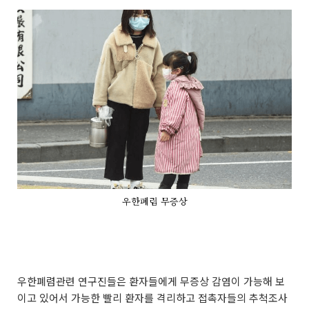
우한폐렴 무증상
우한폐렴관련 연구진들은 환자들에게 무증상 감염이 가능해 보
이고 있어서 가능한 빨리 환자를 격리하고 접촉자들의 추척조사