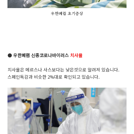
우한폐렴 초기증상
●
우한폐렴 신종코로나바이러스
치사율
치사율은 메르스나 사스보다는 낮은것으로 알려져 있습니다.
스페인독감과 비슷한 2%대로 확인되고 있습니다.