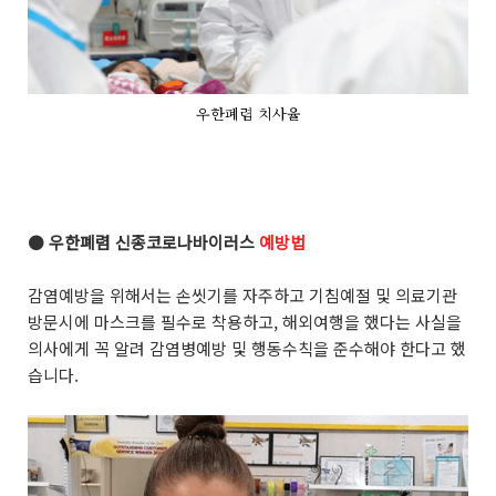
우한폐렴 치사율
●
우한폐렴 신종코로나바이러스
예방법
감염예방을 위해서는 손씻기를 자주하고 기침예절 및 의료기관
방문시에 마스크를 필수로 착용하고, 해외여행을 했다는 사실을
의사에게 꼭 알려 감염병예방 및 행동수칙을 준수해야 한다고 했
습니다.