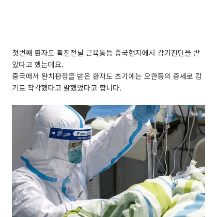
첫번째 환자도 확진전날 근육통등 중국현지에서 감기진단을 받
았다고 했는데요.
중국에서 완치판정을 받은 환자도 초기에는 오한등의 증세로 감
기로 착각했다고 말했었다고 합니다.