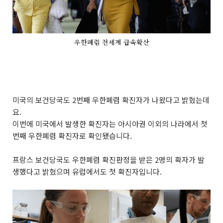
우한폐렴 전세계 급속확산
미국의 보건당국도 2번째 우한폐렴 확진자가 나왔다고 밝혔는데
요.
이번에 미국에서 발생한 확진자는 아시아권 이외의 나라에서 첫
번째 우한폐렴 확진자로 확인됐습니다.
프랑스 보건당국도 우한폐렴 확진판정을 받은 2명의 확자가 발
생했다고 밝혔으며 유럽에서도 첫 확진자입니다.