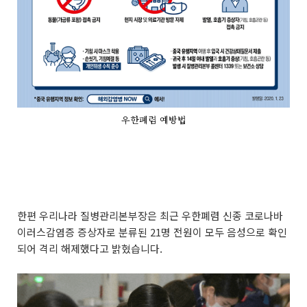
우한폐렴 예방법
한편 우리나라 질병관리본부장은 최근 우한폐렴 신종 코로나바
이러스감염증 증상자로 분류된 21명 전원이 모두 음성으로 확인
되어 격리 해제했다고 밝혔습니다.