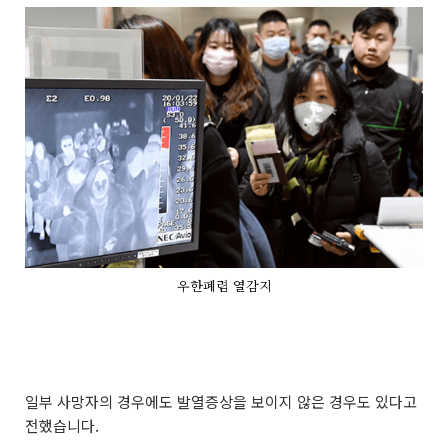
우한폐렴 열감지
일부 사망자의 경우에도 발열증상을 보이지 않은 경우도 있다고
전했습니다.