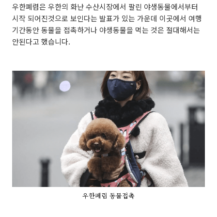
우한폐렴은 우한의 화난 수산시장에서 팔린 야생동물에서부터
시작 되어진것으로 보인다는 발표가 있는 가운데 이곳에서 여행
기간동안 동물을 접촉하거나 야생동물을 먹는 것은 절대해서는
안된다고 했습니다.
우한폐렴 동물접촉