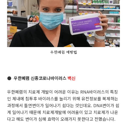
우한폐렴 예방법
●
우한폐렴 신종코로나바이러스
백신
우한폐렴의 치료제 개발이 어려운 이유는 RNA바이러스의 특징
인 체내에 침투후 바이러스를 늘리기 위해 유전정보를 복제하는
과정에서 돌연변이가 일어나기 쉽다는 것인데요. DNA변이가 쉽
게 일어나기 때문에 치료제개발에 어려움이 있고 치료제가 나온
다고 해도 변이가 심해 효력이 오래가지 못한다고 전했습니다.