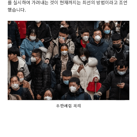
를 실시하여 가려내는 것이 현재까지는 최선의 방법이라고 조언
했습니다.
우한폐렴 격리