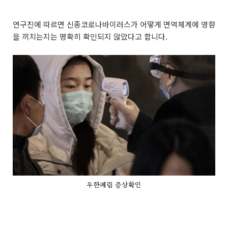
연구진에 따르면 신종코로나바이러스가 어떻게 면역체계에 영향
을 끼치는지는 명확히 확인되지 않았다고 합니다.
우한폐렴 증상확인