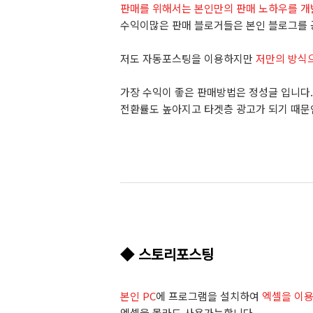
판매를 위해서는 본인만의 판매 노하우를 개
수익이많은 판매 블로거들은 본인 블로그를 
저도 자동포스팅을 이용하지만
저만의 방식
가장 수익이 좋은 판매방법은 정성글 입니다.
전환률도 높아지고 타겟층 광고가 되기 때문인
◆ 스토리포스팅
본인 PC
에 프로그램을 설치하여
엑셀을 이
엑셀을 몰라도 사용가능합니다.