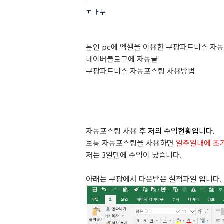
ㄲ ㅏ누
본인 pc에 엑셀을 이용한 쿠팡파트너스 자동
네이버블로그에 자동글
쿠팡파트너스 자동포스팅 사용방법
자동포스팅 사용 후
저의 수익현황입니다.
보통 자동포스팅을 사용하면
일주일내에 초
저는 3일만에 수익이 났습니다.
아래는 쿠팡에서 다운받은 실적파일 입니다.