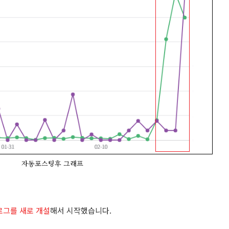
자동포스팅후 그래프
그를 새로 개설
해서 시작했습니다.