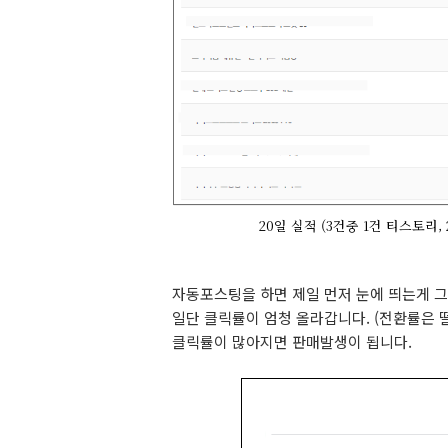
20일 실적 (3건중 1건 티스토
자동포스팅을 하면 제일 먼저 눈에 띄는게 
일단 클릭률이 엄청 올라갑니다. (전환률은 
클릭률이 많아지면 판매발생이 됩니다.