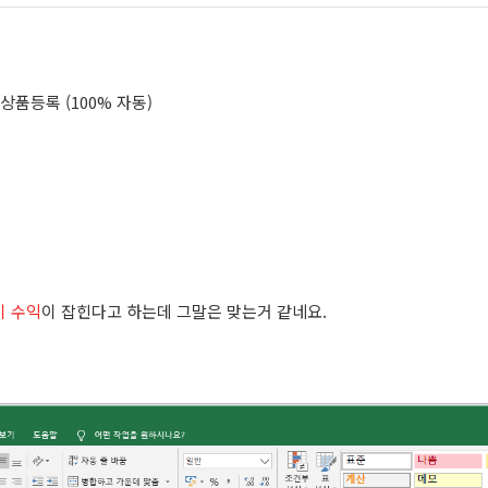
상품등록 (100% 자동)
기 수익
이 잡힌다고 하는데 그말은 맞는거 같네요.