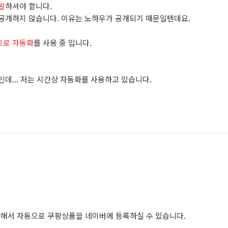
발
하셔야 합니다.
공개하지 않습니다. 이유는 노하우가 공개되기 때문일텐데요.
으로 자동화
를 사용 중 입니다.
데... 저는 시간상 자동화를 사용하고 있습니다.
용
해서 자동으로 쿠팡상품을 네이버에 등록하실 수 있습니다.