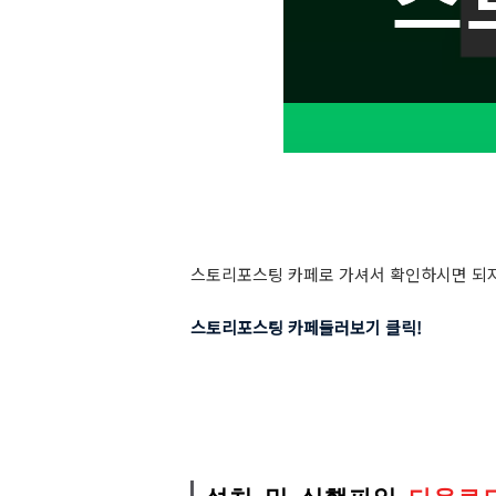
스토리포스팅 카페로 가셔서 확인하시면 되지
스토리포스팅 카페둘러보기 클릭!