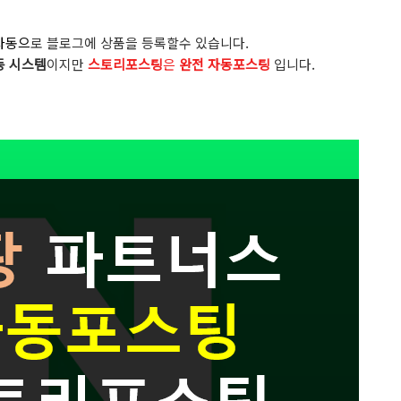
자동으
로 블로그에 상품을 등록할수 있습니다.
 시스템
이지만
스토리포스팅
은
완전 자동포스팅
입니다.