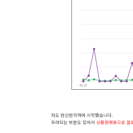
저도 반신반의하며 시작했습니다.
우려되는 부분도 있어서
상품판매용으로 블로