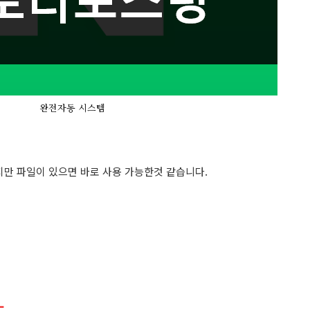
완전자동 시스템
만 파일이 있으면 바로 사용 가능한것 같습니다.