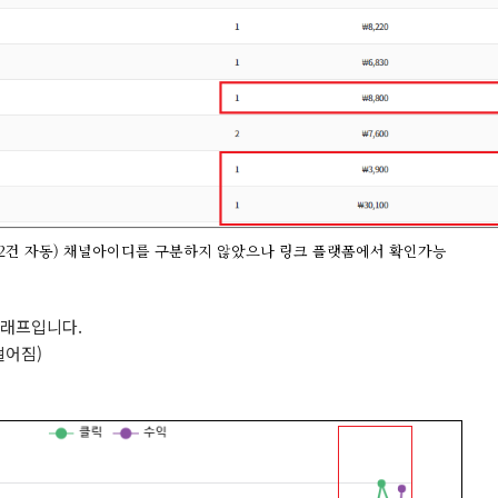
리, 2건 자동) 채널아이디를 구분하지 않았으나 링크 플랫폼에서 확인가능
그래프입니다.
떨어짐)