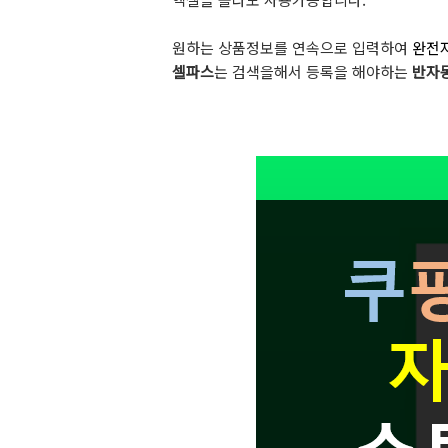
원하는 상품정보를 연속으로 입력하여
완전
셀파스
는 검색을해서 등록을 해야하는
반자동