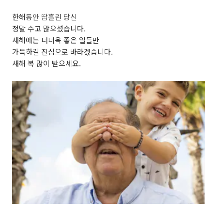
한해동안 땀흘린 당신
정말 수고 많으셨습니다.
새해에는 더더욱 좋은 일들만
가득하길 진심으로 바라겠습니다.
새해 복 많이 받으세요.