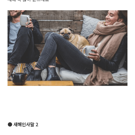
●
새해인사말 2