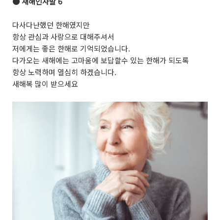
●
새해인사말 6
다사다난했던 한해였지만
항상 관심과 사랑으로 대해주셔서
저에게는 좋은 한해로 기억되었습니다.
다가오는 새해에는 고마움에 보답할수 있는 한해가 되도록
항상 노력하며 열심히 하겠습니다.
새해복 많이 받으세요