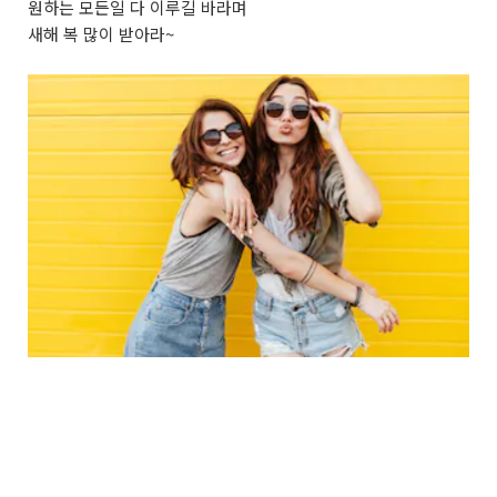
원하는 모든일 다 이루길 바라며
새해 복 많이 받아라~