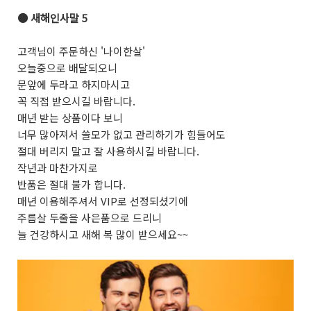
●
새해인사말 5
고객님이 주문하신 '나이한살'
오늘중으로 배달되오니
문앞에 두라고 하지마시고
꼭 직접 받으시길 바랍니다.
매년 받는 상품이다 보니
너무 많아져서 쓸모가 없고 관리하기가 힘들어도
절대 버리지 말고 잘 사용하시길 바랍니다.
작년과 마찬가지로
반품은 절대 불가 합니다.
매년 이용해주셔서 VIP로 선정되셨기에
주름살 두줄을 사은품으로 드리니
늘 건강하시고 새해 복 많이 받으세요~~