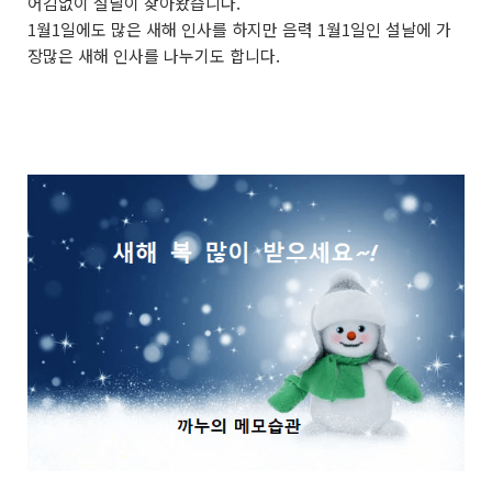
어김없이 설날이 찾아왔습니다.
1월1일에도 많은 새해 인사를 하지만 음력 1월1일인 설날에 가
장많은 새해 인사를 나누기도 합니다.