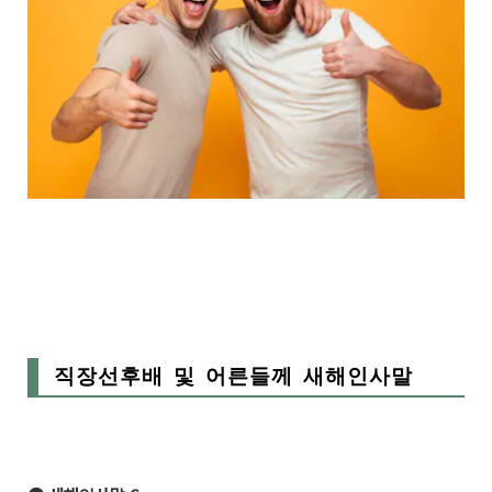
직장선후배 및 어른들께 새해인사말