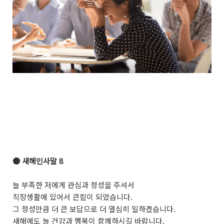
●
새해인사말 8
늘 부족한 저에게 관심과 정성을 주셔서
직장생활에 있어서 큰힘이 되었습니다.
그 정성만큼 더 큰 보답으로 더 열심히 일하겠습니다.
새해에도 늘 건강과 행복이 함께하시길 바랍니다.