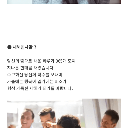
●
새해인사말 7
당신의 땀으로 채운 하루가 365개 모여
지나온 한해를 채웠습니다.
수고하신 당신께 박수를 보내며
가슴에는 행복이 입가에는 미소가
항상 가득한 새해가 되기를 바랍니다.