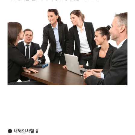
●
새해인사말 9